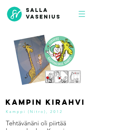
SALLA
VASENIUS
Kampin kirahvi
Kamppi (Nitro), 2012
Tehtävänäni oli piirtää