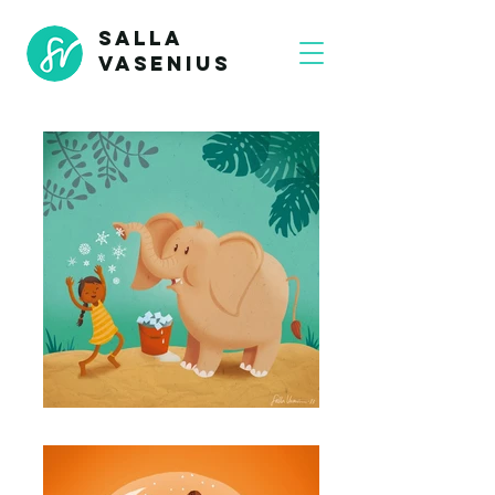
SALLA
VASENIUS