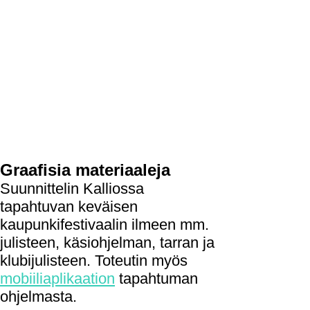
Graafisia materiaaleja
Suunnittelin Kalliossa
tapahtuvan keväisen
kaupunkifestivaalin ilmeen mm.
julisteen, käsiohjelman, tarran ja
klubijulisteen. Toteutin myös
mobiiliaplikaation
tapahtuman
ohjelmasta.