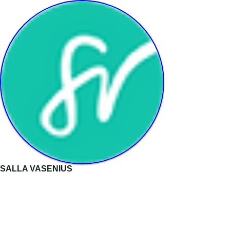
SALLA VASENIUS