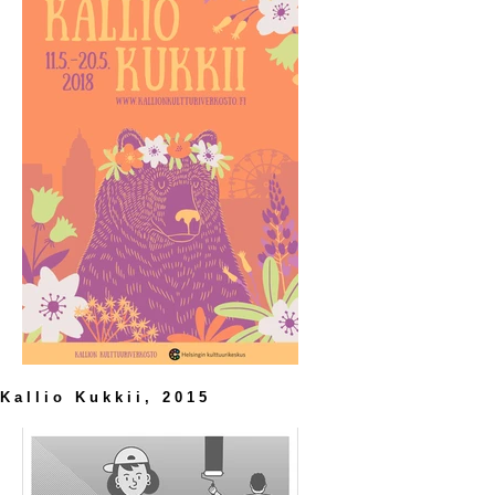
Kallio Kukkii, 2015