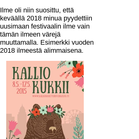
Ilme oli niin suosittu, että
keväällä 2018 minua pyydettiin
uusimaan festivaalin ilme vain
tämän ilmeen värejä
muuttamalla. Esimerkki vuoden
2018 ilmeestä alimmaisena.