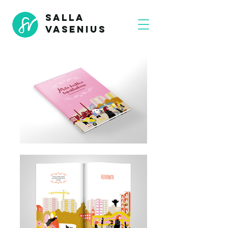
SALLA
VASENIUS